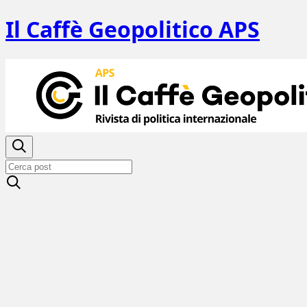
Il Caffè Geopolitico APS