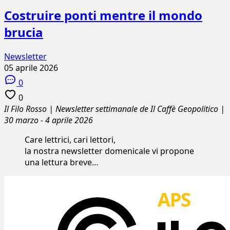
Costruire ponti mentre il mondo
brucia
Newsletter
05 aprile 2026
0
0
Il Filo Rosso | Newsletter settimanale de Il Caffè Geopolitico |
30 marzo - 4 aprile 2026
Care lettrici, cari lettori,
la nostra newsletter domenicale vi propone
una lettura breve…