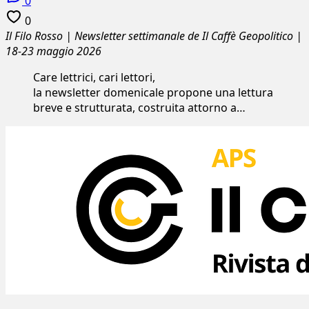
0
0
Il Filo Rosso | Newsletter settimanale de Il Caffè Geopolitico |
18-23 maggio 2026
Care lettrici, cari lettori,
la newsletter domenicale propone una lettura
breve e strutturata, costruita attorno a…