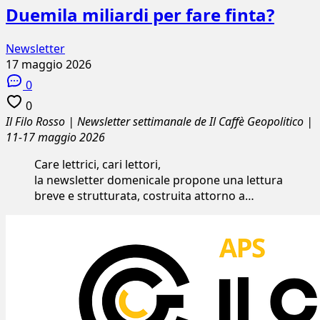
Duemila miliardi per fare finta?
Newsletter
17 maggio 2026
0
0
Il Filo Rosso | Newsletter settimanale de Il Caffè Geopolitico |
11-17 maggio 2026
Care lettrici, cari lettori,
la newsletter domenicale propone una lettura
breve e strutturata, costruita attorno a…