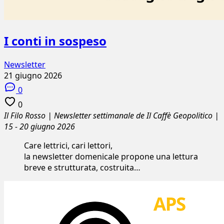
I conti in sospeso
Newsletter
21 giugno 2026
0
0
Il Filo Rosso | Newsletter settimanale de Il Caffè Geopolitico |
15 - 20 giugno 2026
Care lettrici, cari lettori,
la newsletter domenicale propone una lettura
breve e strutturata, costruita…