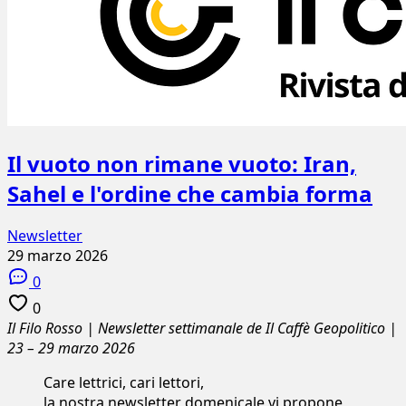
Il vuoto non rimane vuoto: Iran,
Sahel e l'ordine che cambia forma
Newsletter
29 marzo 2026
0
0
Il Filo Rosso | Newsletter settimanale de Il Caffè Geopolitico |
23 – 29 marzo 2026
Care lettrici, cari lettori,
la nostra newsletter domenicale vi propone