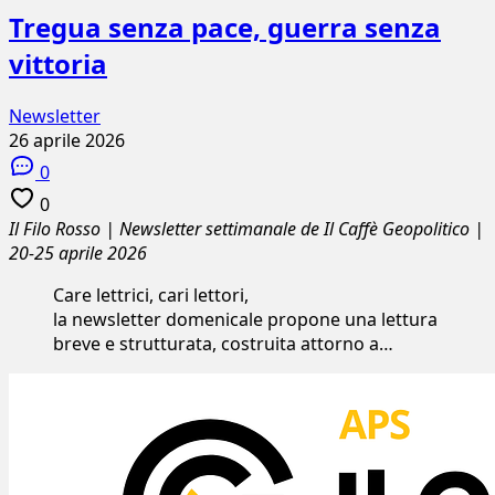
Tregua senza pace, guerra senza
vittoria
Newsletter
26 aprile 2026
0
0
Il Filo Rosso | Newsletter settimanale de Il Caffè Geopolitico |
20-25 aprile 2026
Care lettrici, cari lettori,
la newsletter domenicale propone una lettura
breve e strutturata, costruita attorno a…