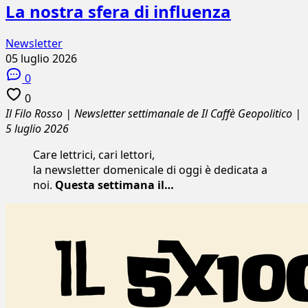
La nostra sfera di influenza
Newsletter
05 luglio 2026
0
0
Il Filo Rosso | Newsletter settimanale de Il Caffè Geopolitico |
5 luglio 2026
Care lettrici, cari lettori,
la newsletter domenicale di oggi è dedicata a
noi.
Questa settimana il…