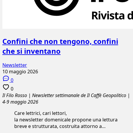
Confini che non tengono, confini
che si inventano
Newsletter
10 maggio 2026
0
0
Il Filo Rosso | Newsletter settimanale de Il Caffè Geopolitico |
4-9 maggio 2026
Care lettrici, cari lettori,
la newsletter domenicale propone una lettura
breve e strutturata, costruita attorno a…