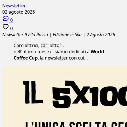
Newsletter
02 agosto 2026
0
0
Newsletter
Il Filo Rosso | Edizione estiva | 2 Agosto 2026
Care lettrici, cari lettori,
nell'ultimo mese ci siamo dedicati a
World
Coffee Cup
, la newsletter con cui…