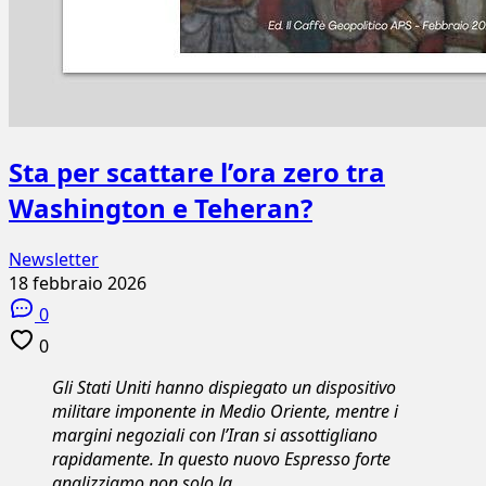
Sta per scattare l’ora zero tra
Washington e Teheran?
Newsletter
18 febbraio 2026
0
0
Gli Stati Uniti hanno dispiegato un dispositivo
militare imponente in Medio Oriente, mentre i
margini negoziali con l’Iran si assottigliano
rapidamente. In questo nuovo Espresso forte
analizziamo non solo la…