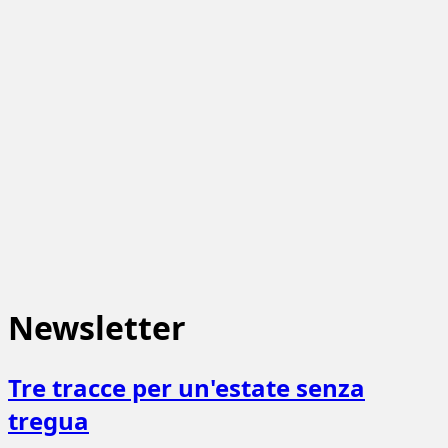
Newsletter
Tre tracce per un'estate senza
tregua