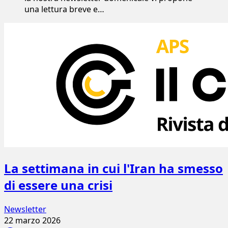
una lettura breve e…
La settimana in cui l'Iran ha smesso
di essere una crisi
Newsletter
22 marzo 2026