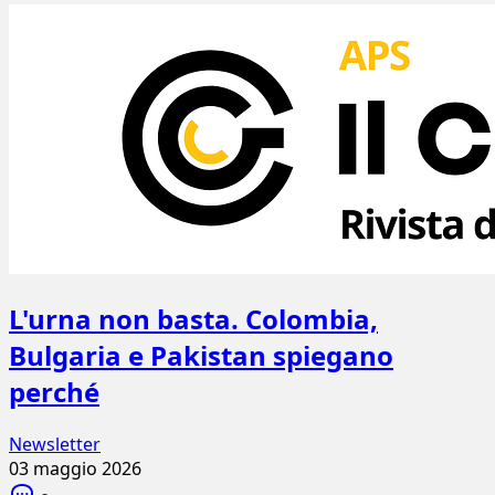
L'urna non basta. Colombia,
Bulgaria e Pakistan spiegano
perché
Newsletter
03 maggio 2026