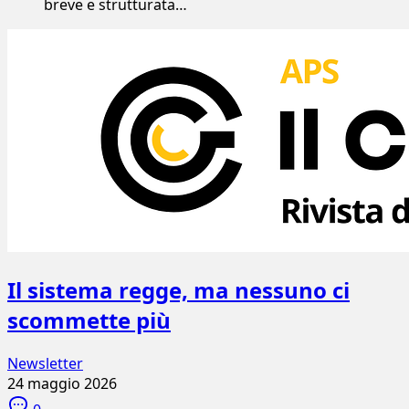
breve e strutturata…
Il sistema regge, ma nessuno ci
scommette più
Newsletter
24 maggio 2026