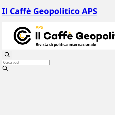
Il Caffè Geopolitico APS