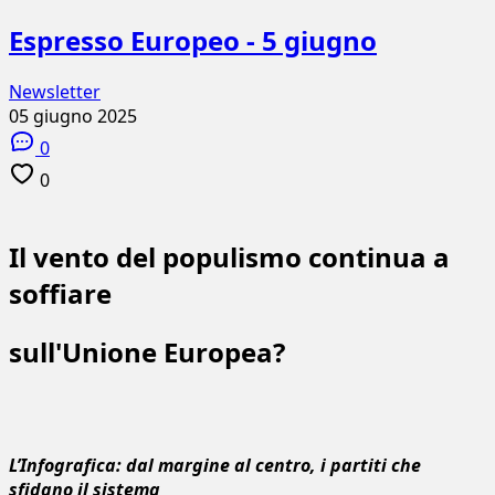
Espresso Europeo - 5 giugno
Newsletter
05 giugno 2025
0
0
Il vento del populismo continua a
soffiare
sull'Unione Europea?
L’Infografica:
dal margine al centro, i partiti che
sfidano il sistema