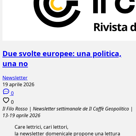
Due svolte europee: una politica,
una no
Newsletter
19 aprile 2026
0
0
Il Filo Rosso | Newsletter settimanale de Il Caffè Geopolitico |
13-19 aprile 2026
Care lettrici, cari lettori,
la newsletter domenicale propone una lettura