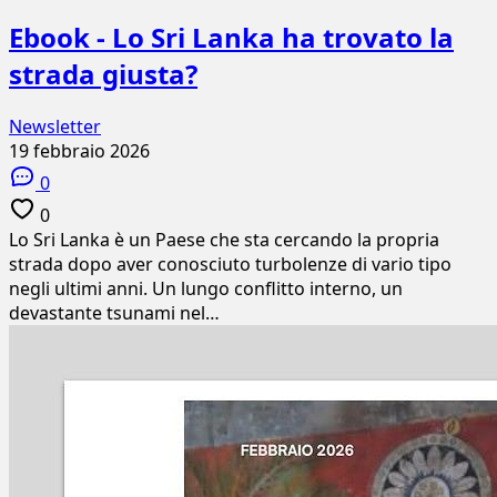
Ebook - Lo Sri Lanka ha trovato la
strada giusta?
Newsletter
19 febbraio 2026
0
0
Lo Sri Lanka è un Paese che sta cercando la propria
strada dopo aver conosciuto turbolenze di vario tipo
negli ultimi anni. Un lungo conflitto interno, un
devastante tsunami nel…