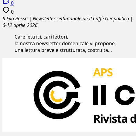
0
0
Il Filo Rosso | Newsletter settimanale de Il Caffè Geopolitico |
6-12 aprile 2026
Care lettrici, cari lettori,
la nostra newsletter domenicale vi propone
una lettura breve e strutturata, costruita…