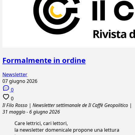
Formalmente in ordine
Newsletter
07 giugno 2026
0
0
Il Filo Rosso | Newsletter settimanale de Il Caffè Geopolitico |
31 maggio - 6 giugno 2026
Care lettrici, cari lettori,
la newsletter domenicale propone una lettura