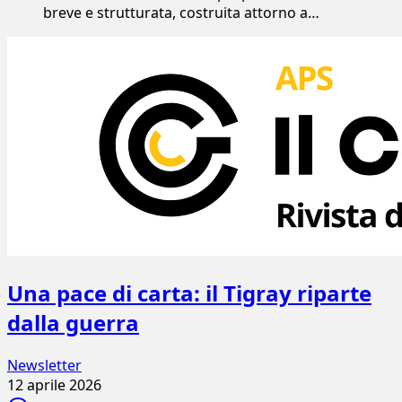
breve e strutturata, costruita attorno a…
Una pace di carta: il Tigray riparte
dalla guerra
Newsletter
12 aprile 2026