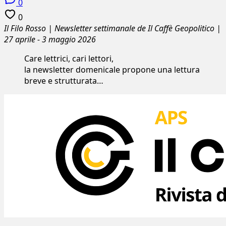
0
0
Il Filo Rosso | Newsletter settimanale de Il Caffè Geopolitico |
27 aprile - 3 maggio 2026
Care lettrici, cari lettori,
la newsletter domenicale propone una lettura
breve e strutturata…