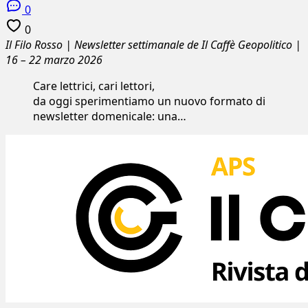
0
0
Il Filo Rosso | Newsletter settimanale de Il Caffè Geopolitico |
16 – 22 marzo 2026
Care lettrici, cari lettori,
da oggi sperimentiamo un nuovo formato di
newsletter domenicale: una…